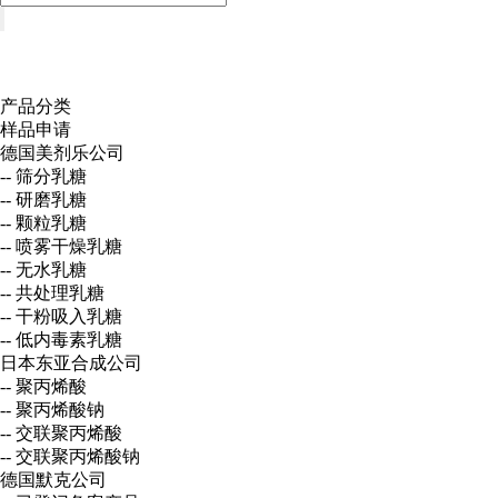
产品分类
样品申请
德国美剂乐公司
-- 筛分乳糖
-- 研磨乳糖
-- 颗粒乳糖
-- 喷雾干燥乳糖
-- 无水乳糖
-- 共处理乳糖
-- 干粉吸入乳糖
-- 低内毒素乳糖
日本东亚合成公司
-- 聚丙烯酸
-- 聚丙烯酸钠
-- 交联聚丙烯酸
-- 交联聚丙烯酸钠
德国默克公司