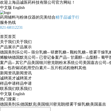
欢迎上海品诚医药科技有限公司官方网站！
中文版
English
药用辅料
与
粉体仪器
的完美结合
精于品诚于行
服务热线
021-68112231
首页
首页
关于我们
关于我们
产品展示
产品展示
德国美剂乐公司
-- 筛分乳糖
-- 研磨乳糖
-- 颗粒乳糖
-- 喷雾干燥乳
烯酸钠
德国默克公司
-- 已登记备案产品
-- 甘露醇
-- 山梨醇
-- 葡甲
案产品
-- 其它产品
美国细川密克朗粉末系统公司
美国嘉吉公司
-
速
-- 包衣锅试机用空白素片
-- 压片机试机物料
其他
新闻资讯
新闻资讯
诚聘英才
诚聘英才
样品申请
样品申请
联系我们
联系我们
中文版
English
热门搜索：
德国美剂乐
|
德国默克
|
美国细川密克朗
|
喷雾干燥乳糖
|
美国嘉吉