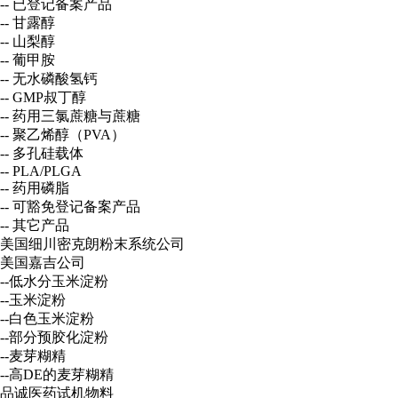
-- 已登记备案产品
-- 甘露醇
-- 山梨醇
-- 葡甲胺
-- 无水磷酸氢钙
-- GMP叔丁醇
-- 药用三氯蔗糖与蔗糖
-- 聚乙烯醇（PVA）
-- 多孔硅载体
-- PLA/PLGA
-- 药用磷脂
-- 可豁免登记备案产品
-- 其它产品
美国细川密克朗粉末系统公司
美国嘉吉公司
--低水分玉米淀粉
--玉米淀粉
--白色玉米淀粉
--部分预胶化淀粉
--麦芽糊精
--高DE的麦芽糊精
品诚医药试机物料