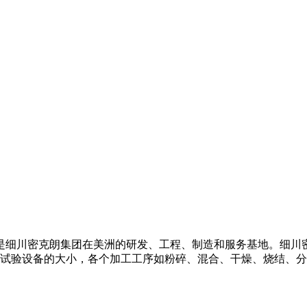
是细川密克朗集团在美洲的研发、工程、制造和服务基地。细川
试验设备的大小，各个加工工序如粉碎、混合、干燥、烧结、分