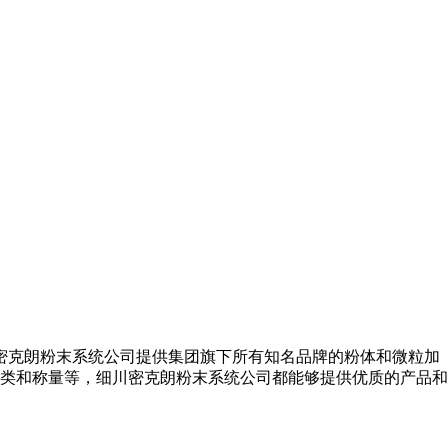
密克朗粉末系统公司提供集团旗下所有知名品牌的粉体和微粒加
类和称量等，细川密克朗粉末系统公司都能够提供优质的产品和