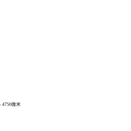
4750微米