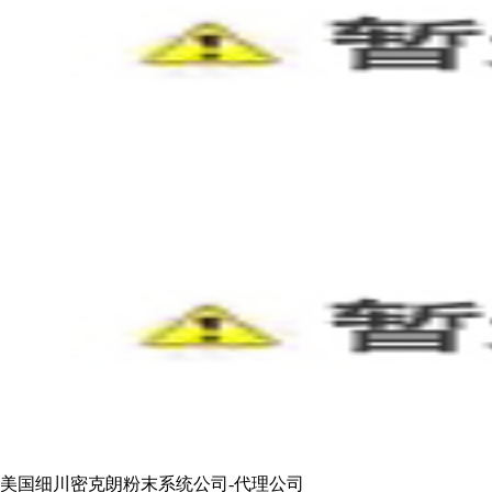
美国细川密克朗粉末系统公司-代理公司