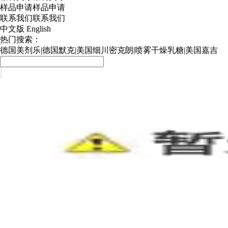
样品申请
样品申请
联系我们
联系我们
中文版
English
热门搜索：
德国美剂乐
|
德国默克
|
美国细川密克朗
|
喷雾干燥乳糖
|
美国嘉吉