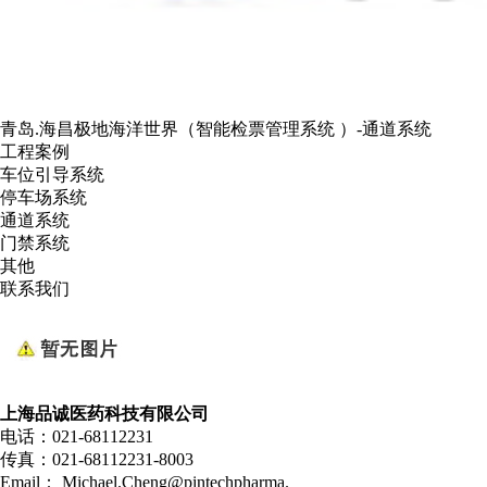
青岛.海昌极地海洋世界（智能检票管理系统 ）-通道系统
工程案例
车位引导系统
停车场系统
通道系统
门禁系统
其他
联系我们
上海品诚医药科技有限公司
电话：021-68112231
传真：021-68112231-8003
Email： Michael.Cheng@pintechpharma.